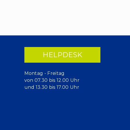
HELPDESK
Montag - Freitag
von 07.30 bis 12.00 Uhr
und 13.30 bis 17.00 Uhr