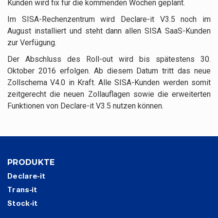
Kunden wird fix für die kommenden Wochen geplant.
Im SISA-Rechenzentrum wird Declare-it V3.5 noch im
August installiert und steht dann allen SISA SaaS-Kunden
zur Verfügung.
Der Abschluss des Roll-out wird bis spätestens 30.
Oktober 2016 erfolgen. Ab diesem Datum tritt das neue
Zollschema V4.0 in Kraft. Alle SISA-Kunden werden somit
zeitgerecht die neuen Zollauflagen sowie die erweiterten
Funktionen von Declare-it V3.5 nutzen können.
PRODUKTE
Declare-it
Trans-it
Stock-it