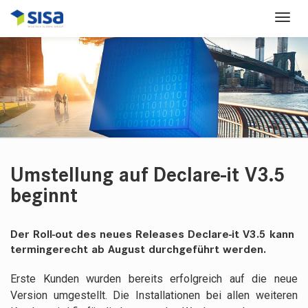
Umstellung auf Declare-it V3.5
beginnt
Der Roll-out des neues Releases Declare-it V3.5 kann
termingerecht ab August durchgeführt werden.
Erste Kunden wurden bereits erfolgreich auf die neue
Version umgestellt. Die Installationen bei allen weiteren