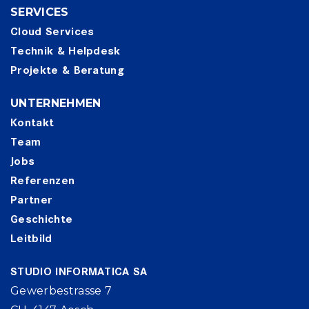
SERVICES
Cloud Services
Technik & Helpdesk
Projekte & Beratung
UNTERNEHMEN
Kontakt
Team
Jobs
Referenzen
Partner
Geschichte
Leitbild
STUDIO INFORMATICA SA
Gewerbestrasse 7