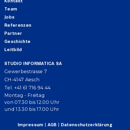
Kontakt
Team
Jobs
Referenzen
Partner
Geschichte
Leitbild
STUDIO INFORMATICA SA
Gewerbestrasse 7
CH-4147 Aesch
Tel. +41 61 716 94 44
Montag - Freitag
von 07.30 bis 12.00 Uhr
und 13.30 bis 17.00 Uhr
Impressum
|
AGB
|
Datenschutzerklärung