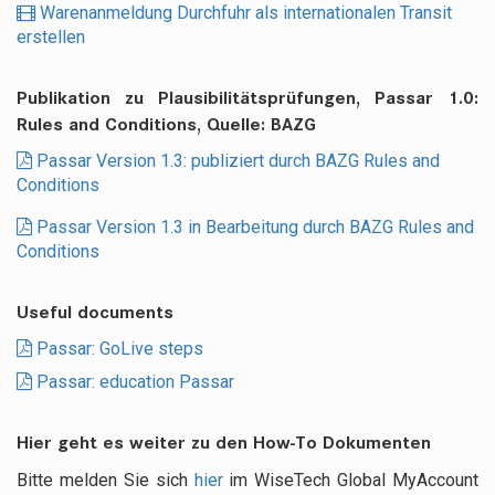
Warenanmeldung Durchfuhr als internationalen Transit
erstellen
Publikation zu Plausibilitätsprüfungen, Passar 1.0:
Rules and Conditions, Quelle: BAZG
Passar Version 1.3: publiziert durch BAZG Rules and
Conditions
Passar Version 1.3 in Bearbeitung durch BAZG Rules and
Conditions
Useful documents
Passar: GoLive steps
Passar: education Passar
Hier geht es weiter zu den How-To Dokumenten
Bitte melden Sie sich
hier
im WiseTech Global MyAccount