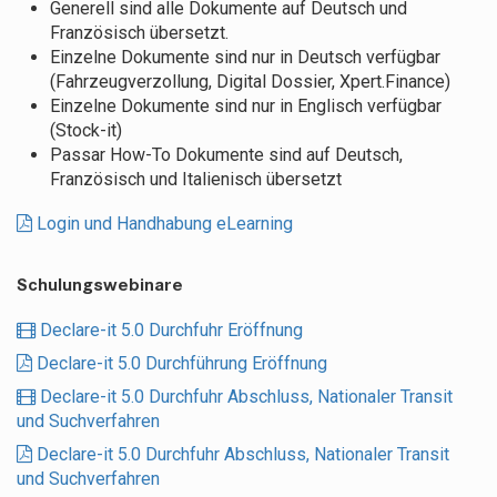
Generell sind alle Dokumente auf Deutsch und
Französisch übersetzt.
Einzelne Dokumente sind nur in Deutsch verfügbar
(Fahrzeugverzollung, Digital Dossier, Xpert.Finance)
Einzelne Dokumente sind nur in Englisch verfügbar
(Stock-it)
Passar How-To Dokumente sind auf Deutsch,
Französisch und Italienisch übersetzt
Login und Handhabung eLearning
Schulungswebinare
Declare-it 5.0 Durchfuhr Eröffnung
Declare-it 5.0 Durchführung Eröffnung
Declare-it 5.0 Durchfuhr Abschluss, Nationaler Transit
und Suchverfahren
Declare-it 5.0 Durchfuhr Abschluss, Nationaler Transit
und Suchverfahren