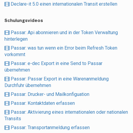
Declare-it 5.0 einen internationalen Transit erstellen
Schulungsvideos
Passar: Api abonnieren und in der Token Verwaltung
hinterlegen
Passar: was tun wenn ein Error beim Refresh Token
vorkommt
Passar: e-dec Export in eine Send to Passar
übernehmen
Passar: Passar Export in eine Warenanmeldung
Durchfuhr übernehmen
Passar: Drucker- und Mailkonfiguation
Passar: Kontaktdaten erfassen
Passar: Aktivierung eines internationalen oder nationalen
Transits
Passar: Transportanmeldung erfassen