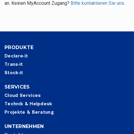
an. Keinen MyAccount Zugang?
Bitte kontaktieren Sie uns.
PRODUKTE
Declare-it
Trans-it
Stock-it
SERVICES
Cloud Services
Technik & Helpdesk
Projekte & Beratung
UNTERNEHMEN