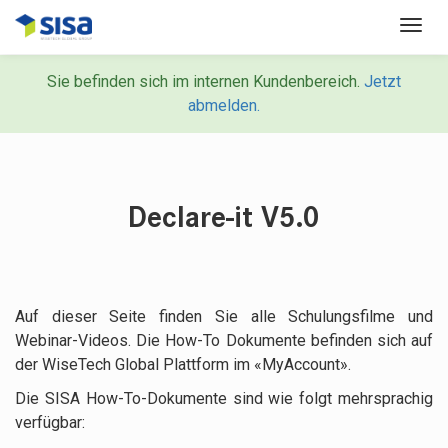
Sie befinden sich im internen Kundenbereich.
Jetzt
abmelden.
Declare-it V5.0
Auf dieser Seite finden Sie alle Schulungsfilme und
Webinar-Videos. Die How-To Dokumente befinden sich auf
der WiseTech Global Plattform im «MyAccount».
Die SISA How-To-Dokumente sind wie folgt mehrsprachig
verfügbar: