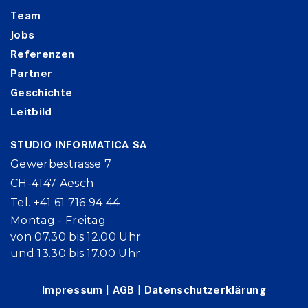
Team
Jobs
Referenzen
Partner
Geschichte
Leitbild
STUDIO INFORMATICA SA
Gewerbestrasse 7
CH-4147 Aesch
Tel. +41 61 716 94 44
Montag - Freitag
von 07.30 bis 12.00 Uhr
und 13.30 bis 17.00 Uhr
Impressum
|
AGB
|
Datenschutzerklärung