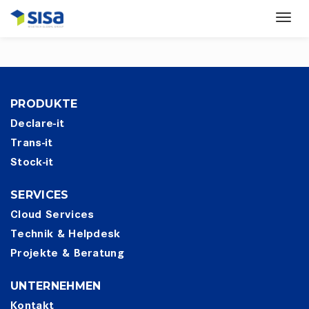
PRODUKTE
Declare-it
Trans-it
Stock-it
SERVICES
Cloud Services
Technik & Helpdesk
Projekte & Beratung
UNTERNEHMEN
Kontakt