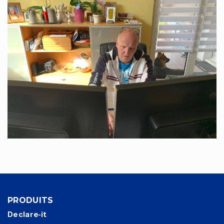
PRODUITS
Declare-it