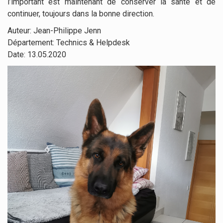
l’important est maintenant de conserver la santé et de
continuer, toujours dans la bonne direction.
Auteur: Jean-Philippe Jenn
Département: Technics & Helpdesk
Date: 13.05.2020