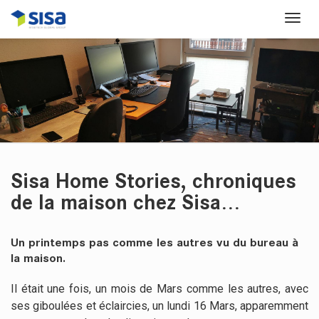
Sisa Home Stories, chroniques
de la maison chez Sisa…
Un printemps pas comme les autres vu du bureau à
la maison.
Il était une fois, un mois de Mars comme les autres, avec
ses giboulées et éclaircies, un lundi 16 Mars, apparemment