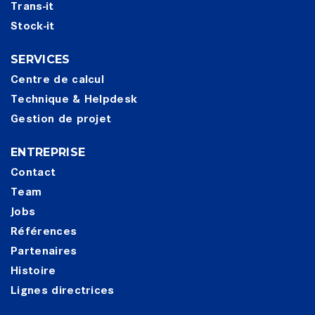
Trans-it
Stock-it
SERVICES
Centre de calcul
Technique & Helpdesk
Gestion de projet
ENTREPRISE
Contact
Team
Jobs
Références
Partenaires
Histoire
Lignes directrices