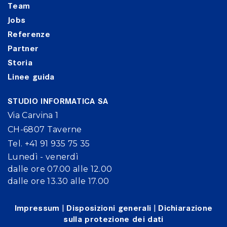
Team
Jobs
Referenze
Partner
Storia
Linee guida
STUDIO INFORMATICA SA
Via Carvina 1
CH-6807 Taverne
Tel. +41 91 935 75 35
Lunedì - venerdì
dalle ore 07.00 alle 12.00
dalle ore 13.30 alle 17.00
Impressum
|
Disposizioni generali
|
Dichiarazione
sulla protezione dei dati