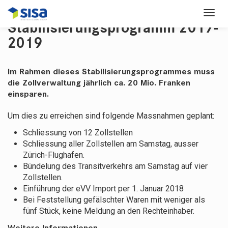
Stabilisierungsprogramm 2017-
2019
Im Rahmen dieses Stabilisierungsprogrammes muss
die Zollverwaltung jährlich ca. 20 Mio. Franken
einsparen.
Um dies zu erreichen sind folgende Massnahmen geplant:
Schliessung von 12 Zollstellen
Schliessung aller Zollstellen am Samstag, ausser
Zürich-Flughafen.
Bündelung des Transitverkehrs am Samstag auf vier
Zollstellen.
Einführung der eVV Import per 1. Januar 2018
Bei Feststellung gefälschter Waren mit weniger als
fünf Stück, keine Meldung an den Rechteinhaber.