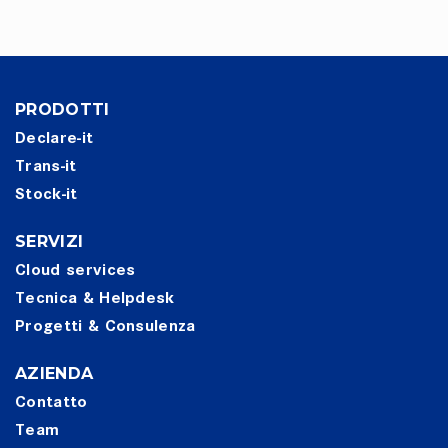
PRODOTTI
Declare-it
Trans-it
Stock-it
SERVIZI
Cloud services
Tecnica & Helpdesk
Progetti & Consulenza
AZIENDA
Contatto
Team