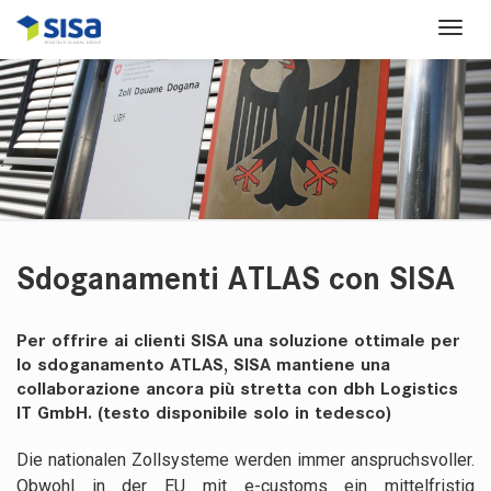
Sdoganamenti ATLAS con SISA
Per offrire ai clienti SISA una soluzione ottimale per
lo sdoganamento ATLAS, SISA mantiene una
collaborazione ancora più stretta con dbh Logistics
IT GmbH. (testo disponibile solo in tedesco)
Die nationalen Zollsysteme werden immer anspruchsvoller.
Obwohl in der EU mit e-customs ein mittelfristig