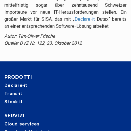
mittelfristig sogar über zehntausend Schweizer
Importeure vor neue IT-Herausforderungen stellen. Ein
großer Markt für SISA, das mit „
Declare-it
Dutax“ bereits
an einer entsprechenden Software-Lösung arbeitet.
Autor: Tim-Oliver Frische
Quelle: DVZ Nr. 122, 23. Oktober 2012
PRODOTTI
Declare-it
Trans-it
Stock-it
SERVIZI
Cloud services