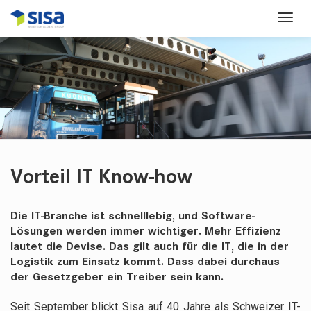
Vorteil IT Know-how
​Die IT-Branche ist schnelllebig, und Software-
Lösungen werden immer wichtiger. Mehr Effizienz
lautet die Devise. Das gilt auch für die IT, die in der
Logistik zum Einsatz kommt. Dass dabei durchaus
der Gesetzgeber ein Treiber sein kann.
Seit September blickt Sisa auf 40 Jahre als Schweizer IT-