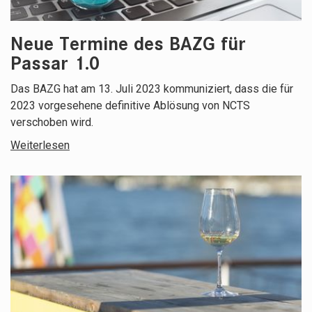
Neue Termine des BAZG für
Passar 1.0
Das BAZG hat am 13. Juli 2023 kommuniziert, dass die für
2023 vorgesehene definitive Ablösung von NCTS
verschoben wird.
Weiterlesen