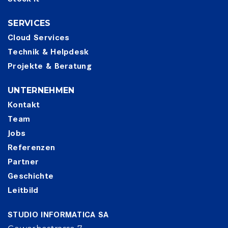
SERVICES
Cloud Services
Technik & Helpdesk
Projekte & Beratung
UNTERNEHMEN
Kontakt
Team
Jobs
Referenzen
Partner
Geschichte
Leitbild
STUDIO INFORMATICA SA