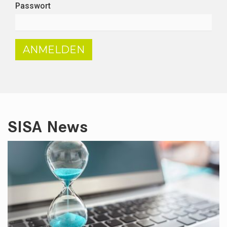
Passwort
ANMELDEN
SISA News