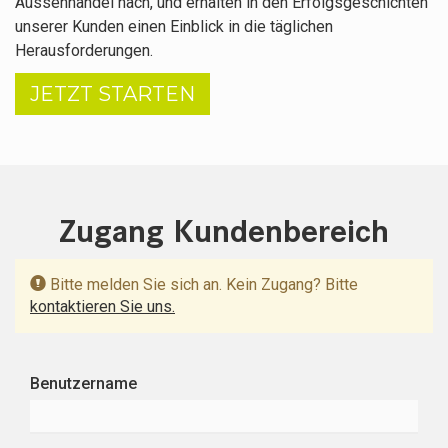
Aussenhandel nach, und erhalten in den Erfolgsgeschichten
unserer Kunden einen Einblick in die täglichen
Herausforderungen.
JETZT STARTEN
Zugang Kundenbereich
Bitte melden Sie sich an. Kein Zugang? Bitte
kontaktieren Sie uns.
Benutzername