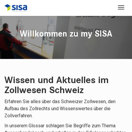
Willkommen zu my SISA
Wissen und Aktuelles im
Zollwesen Schweiz
Erfahren Sie alles über das Schweizer Zollwesen, den
Aufbau des Zollrechts und Wissenswertes über die
Zollverfahren.
In unserem Glossar schlagen Sie Begriffe zum Thema