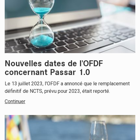
Nouvelles dates de l’OFDF
concernant Passar 1.0
Le 13 juillet 2023, l'OFDF a annoncé que le remplacement
définitif de NCTS, prévu pour 2023, était reporté.
Continuer