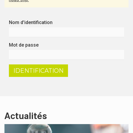
Nom d'identification
Mot de passe
IDENTIFICATION
Actualités