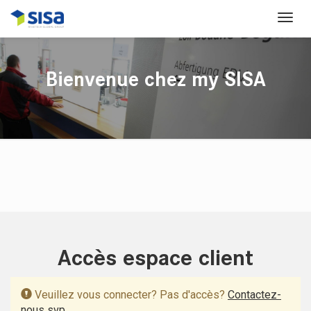
Bienvenue chez my SISA
Accès espace client
Veuillez vous connecter? Pas d'accès?
Contactez-
nous svp.