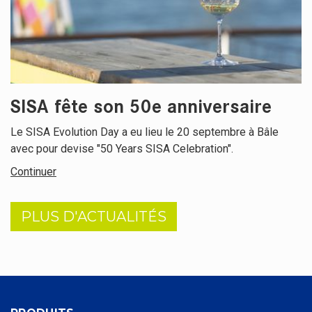
SISA fête son 50e anniversaire
Le SISA Evolution Day a eu lieu le 20 septembre à Bâle
avec pour devise "50 Years SISA Celebration".
Continuer
PLUS D'ACTUALITÉS