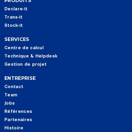
PRODUITS
Declare-it
Trans-it
Stock-it
SERVICES
Centre de calcul
Technique & Helpdesk
Gestion de projet
ENTREPRISE
Contact
Team
Jobs
Références
Partenaires
Histoire