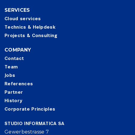
SERVICES
Cloud services
Technics & Helpdesk
Projects & Consulting
COMPANY
Contact
Team
Jobs
References
Partner
History
Corporate Principles
STUDIO INFORMATICA SA
Gewerbestrasse 7