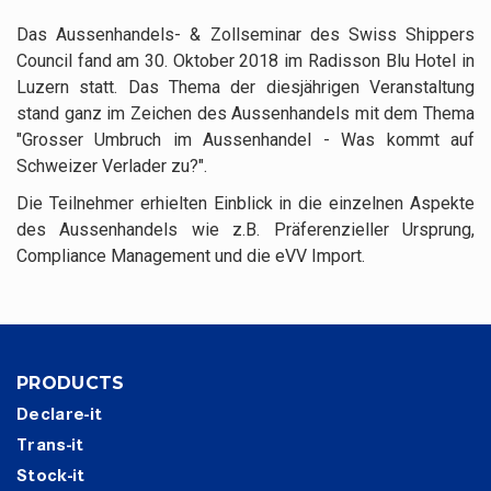
Das Aussenhandels- & Zollseminar des Swiss Shippers
Council fand am 30. Oktober 2018 im Radisson Blu Hotel in
Luzern statt. Das Thema der diesjährigen Veranstaltung
stand ganz im Zeichen des Aussenhandels mit dem Thema
"Grosser Umbruch im Aussenhandel - Was kommt auf
Schweizer Verlader zu?".
Die Teilnehmer erhielten Einblick in die einzelnen Aspekte
des Aussenhandels wie z.B. Präferenzieller Ursprung,
Compliance Management und die eVV Import.
PRODUCTS
Declare-it
Trans-it
Stock-it