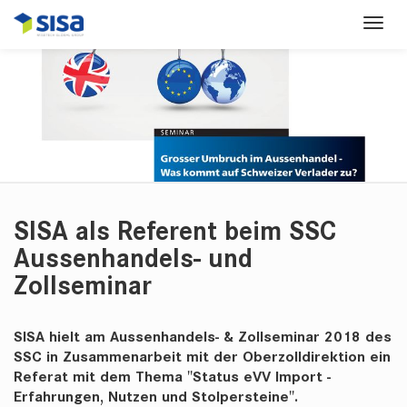
SISA als Referent beim SSC
Aussenhandels- und
Zollseminar
SISA hielt am Aussenhandels- & Zollseminar 2018 des
SSC in Zusammenarbeit mit der Oberzolldirektion ein
Referat mit dem Thema "Status eVV Import -
Erfahrungen, Nutzen und Stolpersteine".