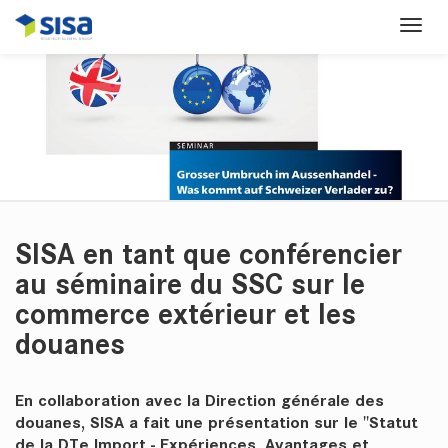
SISA en tant que conférencier
au séminaire du SSC sur le
commerce extérieur et les
douanes
En collaboration avec la Direction générale des
douanes, SISA a fait une présentation sur le "Statut
de la DTe Import - Expériences, Avantages et