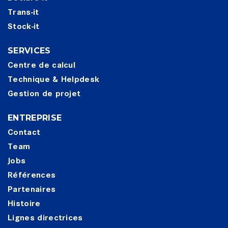
Trans-it
Stock-it
SERVICES
Centre de calcul
Technique & Helpdesk
Gestion de projet
ENTREPRISE
Contact
Team
Jobs
Références
Partenaires
Histoire
Lignes directrices