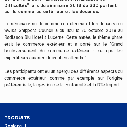
Difficultés" lors du séminaire 2018 du SSC portant
sur le commerce extérieur et les douanes.
Le séminaire sur le commerce extérieur et les douanes du
Swiss Shippers Council a eu lieu le 30 octobre 2018 au
Radisson Blu Hotel à Lucerne. Cette année, le thème phare
etait le commerce extérieur et a porté sur le "Grand
bouleversement du commerce extérieur - ce que les
expéditeurs suisses doivent en attendre".
Les participants ont eu un aperçu des différents aspects du
commerce extérieur, comme par exemple sur l'origine
préférentielle, la gestion de la conformité et la DTe Import.
PRODUITS
Declare-it