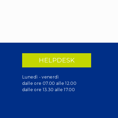
HELPDESK
Lunedì - venerdì
dalle ore 07.00 alle 12.00
dalle ore 13.30 alle 17.00